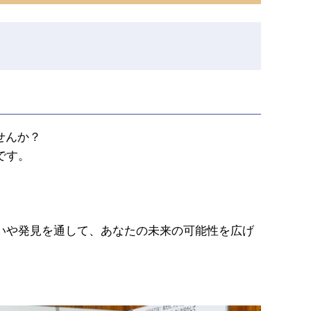
せんか？
です。
いや発見を通して、あなたの未来の可能性を広げ