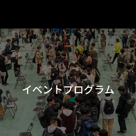
イベントプログラム