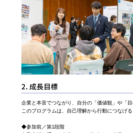
2. 成長目標
企業と本音でつながり、自分の「価値観」や「目
このプログラムは、自己理解から行動につなげる
◆参加前／第1段階