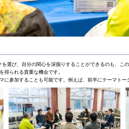
クを選び、自分の関心を深掘りすることができるのも、こ
を得られる貴重な機会です。
マに参加することも可能です。例えば、前半にテーマトー