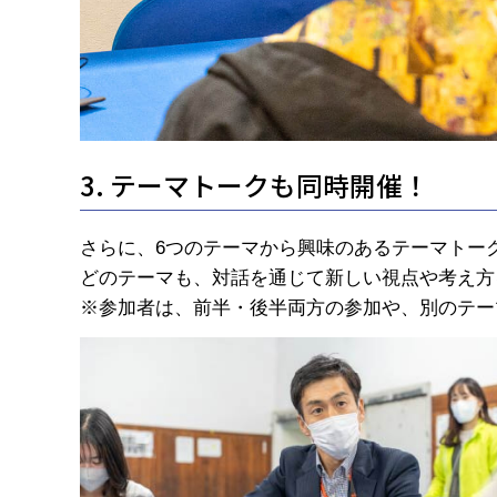
3. テーマトークも同時開催！
さらに、6つのテーマから興味のあるテーマトー
どのテーマも、対話を通じて新しい視点や考え方
※参加者は、前半・後半両方の参加や、別のテー