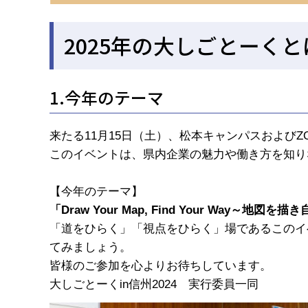
2025年の大しごとーくと
1.今年のテーマ
来たる11月15日（土）、松本キャンパスおよびZ
このイベントは、県内企業の魅力や働き方を知り
【今年のテーマ】
「Draw Your Map, Find Your Way～地
「道をひらく」「視点をひらく」場であるこのイ
てみましょう。
皆様のご参加を心よりお待ちしています。
大しごとーくin信州2024 実行委員一同