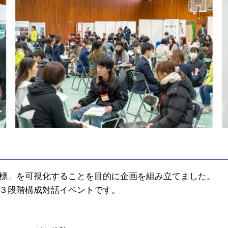
標」を可視化することを目的に企画を組み立てました。
３段階構成対話イベントです。