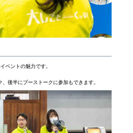
のイベントの魅力です。
ク、後半にブーストークに参加もできます。