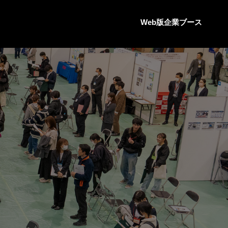
Web版企業ブース