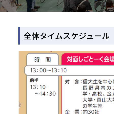
全体タイムスケジュール