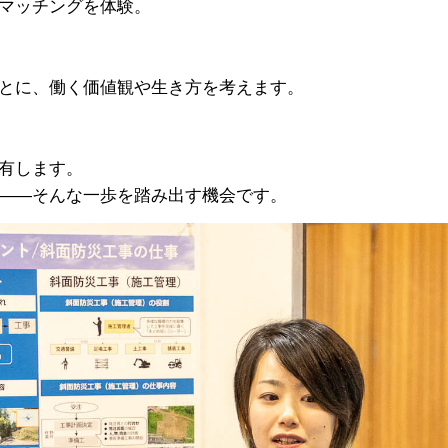
マッチングを体験。
とに、働く価値観や生き方を考えます。
有します。
――そんな一歩を踏み出す機会です。