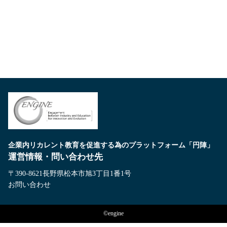
企業内リカレント教育を促進する為のプラットフォーム「円陣」
運営情報・問い合わせ先
〒390-8621長野県松本市旭3丁目1番1号
お問い合わせ
©engine